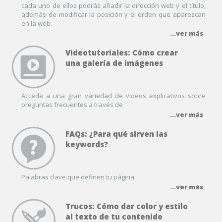
cada uno de ellos podrás añadir la dirección web y el título,
además de modificar la posición y el orden que aparezcan
en la web.
...ver más
Videotutoriales: Cómo crear
una galería de imágenes
Accede a una gran variedad de videos explicativos sobre
preguntas frecuentes a través de
...ver más
FAQs: ¿Para qué sirven las
keywords?
Palabras clave que definen tu página.
...ver más
Trucos: Cómo dar color y estilo
al texto de tu contenido