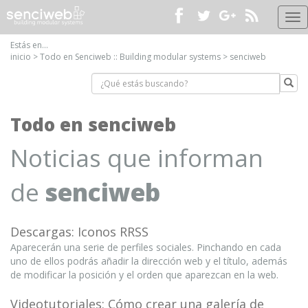
Me
pri
Estás en...
inicio
>
Todo en Senciweb :: Building modular systems
> senciweb
Todo en senciweb
Noticias que informan
de
senciweb
Descargas: Iconos RRSS
Aparecerán una serie de perfiles sociales. Pinchando en cada
uno de ellos podrás añadir la dirección web y el título, además
de modificar la posición y el orden que aparezcan en la web.
Videotutoriales: Cómo crear una galería de