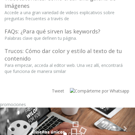
imágenes
Accede a una gran variedad de videos explicativos sobre
preguntas frecuentes a través de
FAQs: ¿Para qué sirven las keywords?
Palabras clave que definen tu página.
Trucos: Cómo dar color y estilo al texto de tu
contenido
Para empezar, acceda al editor web. Una vez allí, encontrará
que funciona de manera similar
Tweet
promociones