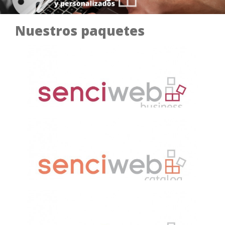
Nuestros paquetes