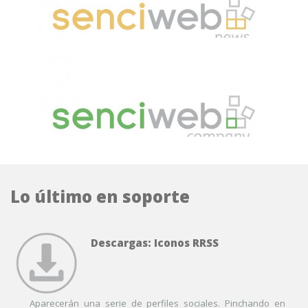
Lo último en soporte
Descargas: Iconos RRSS
Aparecerán una serie de perfiles sociales. Pinchando en