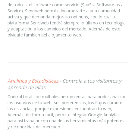
de todo – el software como servicio (SaaS – Software as a
Service). Senciweb permite incorporarte a una comunidad
activa y que demanda mejoras continuas, con lo cual tu
plataforma Senciweb tendrá siempre lo último en tecnología
y adaptación a los cambios del mercado. Además de esto,
olvidate tambien del alojamiento web.
Analítica y Estadísticas
- Controla a tus visitantes y
aprende de ellos
Control total con múltiples herramientas para poder analizar
los usuarios de tu web, sus preferencias, los flujos durante
las estancias, porque expresiones encuentran tu web,...
Además, de forma fácil, permite integrar Google Analytics
para así trabajar con una de las herramientas más potentes
y reconocidas del mercado.