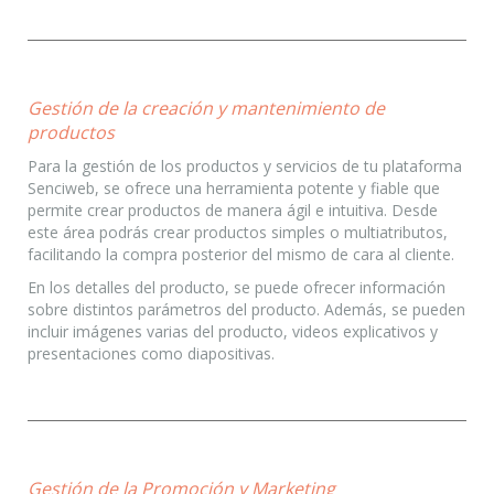
Gestión de la creación y mantenimiento de
productos
Para la gestión de los productos y servicios de tu plataforma
Senciweb, se ofrece una herramienta potente y fiable que
permite crear productos de manera ágil e intuitiva. Desde
este área podrás crear productos simples o multiatributos,
facilitando la compra posterior del mismo de cara al cliente.
En los detalles del producto, se puede ofrecer información
sobre distintos parámetros del producto. Además, se pueden
incluir imágenes varias del producto, videos explicativos y
presentaciones como diapositivas.
Gestión de la Promoción y Marketing