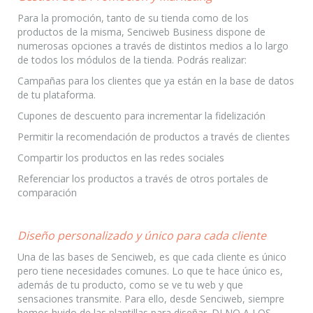
Para la promoción, tanto de su tienda como de los
productos de la misma, Senciweb Business dispone de
numerosas opciones a través de distintos medios a lo largo
de todos los módulos de la tienda. Podrás realizar:
Campañas para los clientes que ya están en la base de datos
de tu plataforma.
Cupones de descuento para incrementar la fidelización
Permitir la recomendación de productos a través de clientes
Compartir los productos en las redes sociales
Referenciar los productos a través de otros portales de
comparación
Diseño personalizado y único para cada cliente
Una de las bases de Senciweb, es que cada cliente es único
pero tiene necesidades comunes. Lo que te hace único es,
además de tu producto, como se ve tu web y que
sensaciones transmite. Para ello, desde Senciweb, siempre
hemos huido de las plantillas para diseñar. DI NO A LOS