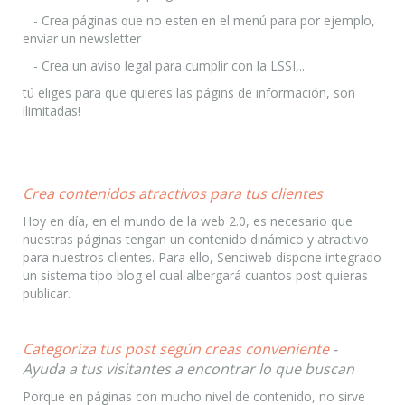
- Crea páginas que no esten en el menú para por ejemplo,
enviar un newsletter
- Crea un aviso legal para cumplir con la LSSI,...
tú eliges para que quieres las págins de información, son
ilimitadas!
Crea contenidos atractivos para tus clientes
Hoy en día, en el mundo de la web 2.0, es necesario que
nuestras páginas tengan un contenido dinámico y atractivo
para nuestros clientes. Para ello, Senciweb dispone integrado
un sistema tipo blog el cual albergará cuantos post quieras
publicar.
Categoriza tus post según creas conveniente
-
Ayuda a tus visitantes a encontrar lo que buscan
Porque en páginas con mucho nivel de contenido, no sirve