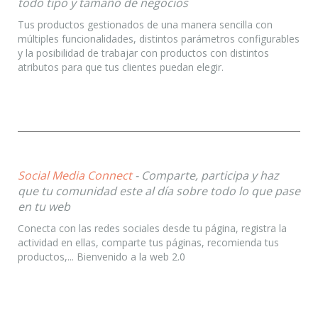
todo tipo y tamaño de negocios
Tus productos gestionados de una manera sencilla con
múltiples funcionalidades, distintos parámetros configurables
y la posibilidad de trabajar con productos con distintos
atributos para que tus clientes puedan elegir.
Social Media Connect
- Comparte, participa y haz
que tu comunidad este al día sobre todo lo que pase
en tu web
Conecta con las redes sociales desde tu página, registra la
actividad en ellas, comparte tus páginas, recomienda tus
productos,... Bienvenido a la web 2.0