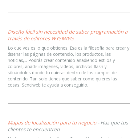
Diseño fácil sin necesidad de saber programación a
través de editores WYSIWYG
Lo que ves es lo que obtienes. Esa es la filosofía para crear y
diseñar las páginas de contenido, los productos, las
noticias,... Podrás crear contenido añadiendo estilos y
colores, añadir imágenes, videos, archivos flash y
situándolos donde tu quieras dentro de los campos de
contenido. Tan solo tienes que saber como quieres las
cosas, Senciweb te ayuda a conseguirlo.
Mapas de localización para tu negocio
- Haz que tus
clientes te encuentren