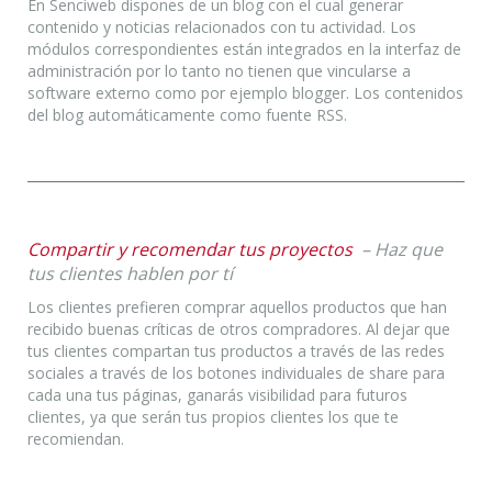
En Senciweb dispones de un blog con el cual generar
contenido y noticias relacionados con tu actividad. Los
módulos correspondientes están integrados en la interfaz de
administración por lo tanto no tienen que vincularse a
software externo como por ejemplo blogger. Los contenidos
del blog automáticamente como fuente RSS.
Compartir y recomendar tus proyectos
– Haz que
tus clientes hablen por tí
Los clientes prefieren comprar aquellos productos que han
recibido buenas críticas de otros compradores. Al dejar que
tus clientes compartan tus productos a través de las redes
sociales a través de los botones individuales de share para
cada una tus páginas, ganarás visibilidad para futuros
clientes, ya que serán tus propios clientes los que te
recomiendan.