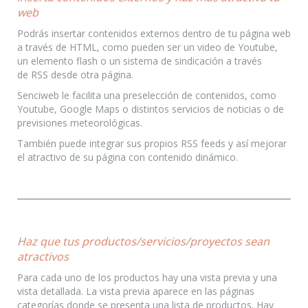
web
Podrás insertar contenidos externos dentro de tu página web
a través de HTML, como pueden ser un video de Youtube,
un elemento flash o un sistema de sindicación a través
de RSS desde otra página.
Senciweb le facilita una preselección de contenidos, como
Youtube, Google Maps o distintos servicios de noticias o de
previsiones meteorológicas.
También puede integrar sus propios RSS feeds y así mejorar
el atractivo de su página con contenido dinámico.
Haz que tus productos/servicios/proyectos sean
atractivos
Para cada uno de los productos hay una vista previa y una
vista detallada. La vista previa aparece en las páginas
categorías donde se presenta una lista de productos. Hay