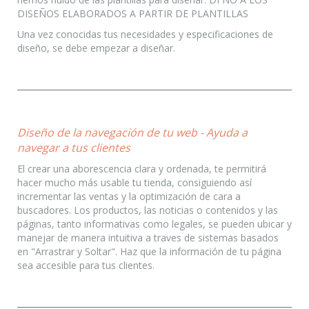
DISEÑOS ELABORADOS A PARTIR DE PLANTILLAS
Una vez conocidas tus necesidades y especificaciones de
diseño, se debe empezar a diseñar.
Diseño de la navegación de tu web - Ayuda a
navegar a tus clientes
El crear una aborescencia clara y ordenada, te permitirá
hacer mucho más usable tu tienda, consiguiendo así
incrementar las ventas y la optimización de cara a
buscadores. Los productos, las noticias o contenidos y las
páginas, tanto informativas como legales, se pueden ubicar y
manejar de manera intuitiva a traves de sistemas basados
en "Arrastrar y Soltar". Haz que la información de tu página
sea accesible para tus clientes.