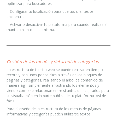
optimizar para buscadores.
- Configurar tu localización para que tus clientes te
encuentren
- Activar o desactivar tu plataforma para cuando realices el
mantenimiento de la misma.
Gestión de los menús y del arbol de categorías
La estructura de tu sitio web se puede realizar en tiempo
record y con unos pocos clics a través de los bloques de
páginas y categorías, realizando el arbol de contenido de
manera ágil, simplemente arrastrando los elementos y
viendo como se relacionan entre sí antes de aceptarlos para
su visualización en la parte pública de tu plataforma. Así de
fácil!
Para el diseño de la estructura de los menús de páginas
informativas y categorías pueden utilizarse textos