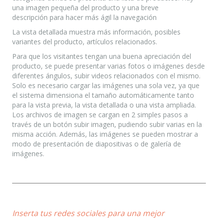
una imagen pequeña del producto y una breve
descripción para hacer más ágil la navegación
La vista detallada muestra más información, posibles
variantes del producto, artículos relacionados.
Para que los visitantes tengan una buena apreciación del
producto, se puede presentar varias fotos o imágenes desde
diferentes ángulos, subir videos relacionados con el mismo.
Solo es necesario cargar las imágenes una sola vez, ya que
el sistema dimensiona el tamaño automáticamente tanto
para la vista previa, la vista detallada o una vista ampliada.
Los archivos de imagen se cargan en 2 simples pasos a
través de un botón subir imagen, pudiendo subir varias en la
misma acción. Además, las imágenes se pueden mostrar a
modo de presentación de diapositivas o de galería de
imágenes.
Inserta tus redes sociales para una mejor