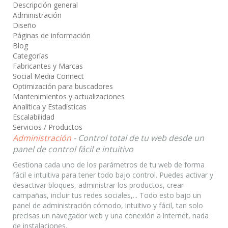
Descripción general
Administración
Diseño
Páginas de información
Blog
Categorías
Fabricantes y Marcas
Social Media Connect
Optimización para buscadores
Mantenimientos y actualizaciones
Analítica y Estadísticas
Escalabilidad
Servicios / Productos
Administración
- Control total de tu web desde un
panel de control fácil e intuitivo
Gestiona cada uno de los parámetros de tu web de forma
fácil e intuitiva para tener todo bajo control. Puedes activar y
desactivar bloques, administrar los productos, crear
campañas, incluir tus redes sociales,... Todo esto bajo un
panel de administración cómodo, intuitivo y fácil, tan solo
precisas un navegador web y una conexión a internet, nada
de instalaciones.