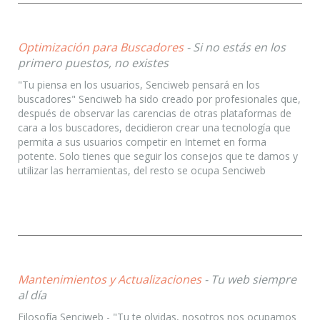
Optimización para Buscadores
- Si no estás en los
primero puestos, no existes
"Tu piensa en los usuarios, Senciweb pensará en los
buscadores" Senciweb ha sido creado por profesionales que,
después de observar las carencias de otras plataformas de
cara a los buscadores, decidieron crear una tecnología que
permita a sus usuarios competir en Internet en forma
potente. Solo tienes que seguir los consejos que te damos y
utilizar las herramientas, del resto se ocupa Senciweb
Mantenimientos y Actualizaciones
- Tu web siempre
al día
Filosofía Senciweb - "Tu te olvidas, nosotros nos ocupamos