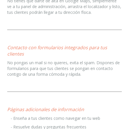
No tienes que darte de alta en Google Maps, simplemente
ve a tu panel de administración, arrastra el localizador y listo,
tus clientes podrán llegar a tu dirección física.
Contacto con formularios integrados para tus
clientes
No pongas un mail si no quieres, evita el spam. Dispones de
formularios para que tus clientes se pongan en contacto
contigo de una forma cómoda y rápida.
Páginas adicionales de información
- Enseña a tus clientes como navegar en tu web
- Resuelve dudas y preguntas frecuentes