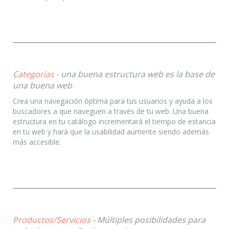
Categorías
- una buena estructura web es la base de
una buena web
Crea una navegación óptima para tus usuarios y ayuda a los
buscadores a que naveguen a través de tu web. Una buena
estructura en tu catálogo incrementará el tiempo de estancia
en tu web y hará que la usabilidad aumente siendo además
más accesible.
Productos/Servicios
- Múltiples posibilidades para