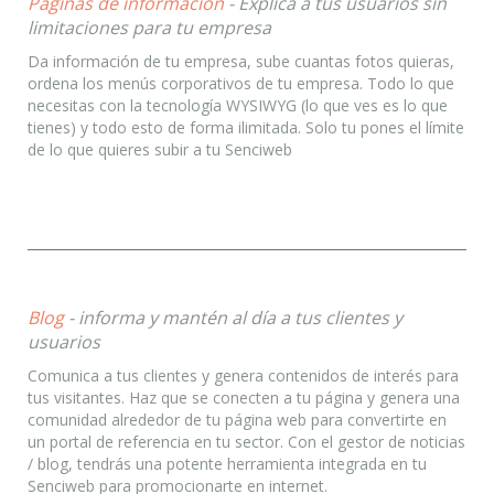
Páginas de información
- Explica a tus usuarios sin
limitaciones para tu empresa
Da información de tu empresa, sube cuantas fotos quieras,
ordena los menús corporativos de tu empresa. Todo lo que
necesitas con la tecnología WYSIWYG (lo que ves es lo que
tienes) y todo esto de forma ilimitada. Solo tu pones el límite
de lo que quieres subir a tu Senciweb
Blog
- informa y mantén al día a tus clientes y
usuarios
Comunica a tus clientes y genera contenidos de interés para
tus visitantes. Haz que se conecten a tu página y genera una
comunidad alrededor de tu página web para convertirte en
un portal de referencia en tu sector. Con el gestor de noticias
/ blog, tendrás una potente herramienta integrada en tu
Senciweb para promocionarte en internet.