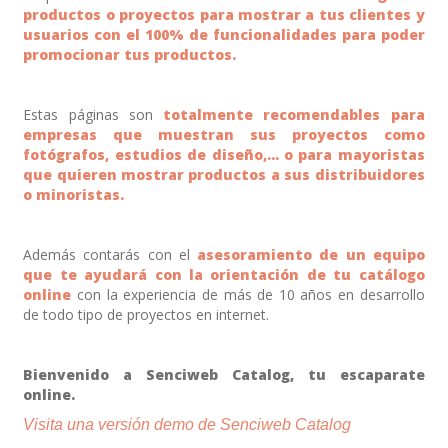
productos o proyectos para mostrar a tus clientes y
usuarios con el 100% de funcionalidades para poder
promocionar tus productos.
Estas páginas son
totalmente recomendables para
empresas que muestran sus proyectos como
fotógrafos, estudios de diseño,... o para mayoristas
que quieren mostrar productos a sus distribuidores
o minoristas.
Además contarás con el
asesoramiento de un equipo
que te ayudará con la orientación de tu catálogo
online
con la experiencia de más de 10 años en desarrollo
de todo tipo de proyectos en internet.
Bienvenido a Senciweb Catalog, tu escaparate
online.
Visita una versión demo de Senciweb Catalog