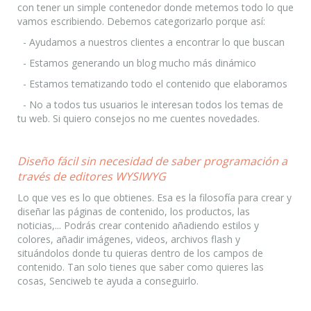
con tener un simple contenedor donde metemos todo lo que
vamos escribiendo. Debemos categorizarlo porque así:
- Ayudamos a nuestros clientes a encontrar lo que buscan
- Estamos generando un blog mucho más dinámico
- Estamos tematizando todo el contenido que elaboramos
- No a todos tus usuarios le interesan todos los temas de
tu web. Si quiero consejos no me cuentes novedades.
Diseño fácil sin necesidad de saber programación a
través de editores WYSIWYG
Lo que ves es lo que obtienes. Esa es la filosofía para crear y
diseñar las páginas de contenido, los productos, las
noticias,... Podrás crear contenido añadiendo estilos y
colores, añadir imágenes, videos, archivos flash y
situándolos donde tu quieras dentro de los campos de
contenido. Tan solo tienes que saber como quieres las
cosas, Senciweb te ayuda a conseguirlo.