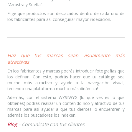
"Arrastra y Suelta".
Elige que productos son destacados dentro de cada uno de
los fabricantes para así conseguirar mayor indexación.
Haz que tus marcas sean visualmente más
atractivas
En los fabricantes y marcas podrás introducir fotografías que
los definan. Con esto, podrás hacer que tu catálogo sea
mucho más atractivo y ayude a la navegación visual,
teniendo una plataforma mucho más dinámica!
Además, con el sistema WYSIWYG (lo que ves es lo que
obtienes) podrás realizar un contenido rico y atractivo de tus
marcas para así ayudar a que tus clientes lo encuentren y
además los buscadores los indexen.
Blog
– Comunícate con tus clientes