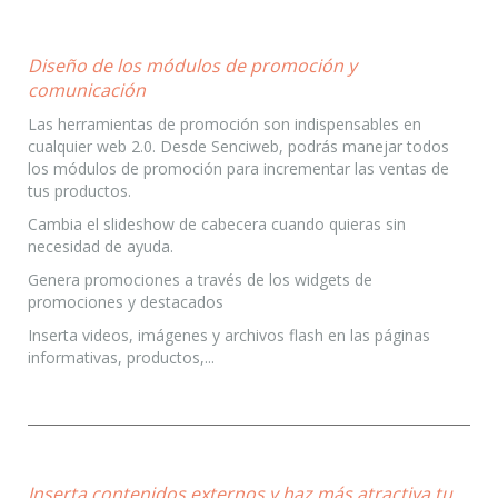
Diseño de los módulos de promoción y
comunicación
Las herramientas de promoción son indispensables en
cualquier web 2.0. Desde Senciweb, podrás manejar todos
los módulos de promoción para incrementar las ventas de
tus productos.
Cambia el slideshow de cabecera cuando quieras sin
necesidad de ayuda.
Genera promociones a través de los widgets de
promociones y destacados
Inserta videos, imágenes y archivos flash en las páginas
informativas, productos,...
Inserta contenidos externos y haz más atractiva tu