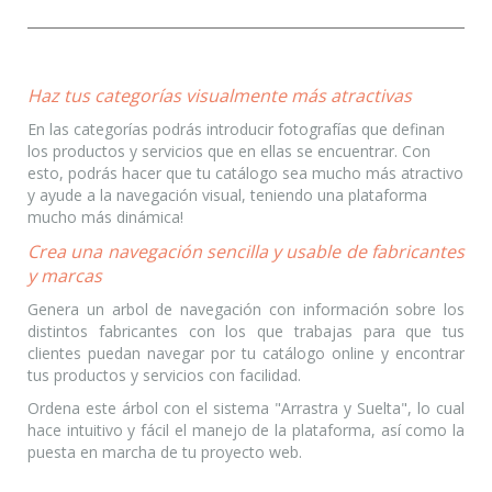
Haz tus categorías visualmente más atractivas
En las categorías podrás introducir fotografías que definan
los productos y servicios que en ellas se encuentrar. Con
esto, podrás hacer que tu catálogo sea mucho más atractivo
y ayude a la navegación visual, teniendo una plataforma
mucho más dinámica!
Crea una navegación sencilla y usable de fabricantes
y marcas
Genera un arbol de navegación con información sobre los
distintos fabricantes con los que trabajas para que tus
clientes puedan navegar por tu catálogo online y encontrar
tus productos y servicios con facilidad.
Ordena este árbol con el sistema "Arrastra y Suelta", lo cual
hace intuitivo y fácil el manejo de la plataforma, así como la
puesta en marcha de tu proyecto web.