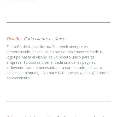
Diseño
- Cada cliente es único
El diseño de tu plataforma Senciweb siempre es
personalizado, desde los colores o implementación de tu
logotipo hasta el diseño de un boceto único para tu
empresa. Tu podrás diseñar cada una de las páginas,
incluyendo todo lo necesario para completarlo, activar o
desactivar bloques,... No hace falta que tengas ningún tipo de
conocimiento.