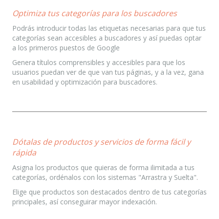
Optimiza tus categorías para los buscadores
Podrás introducir todas las etiquetas necesarias para que tus
categorías sean accesibles a buscadores y así puedas optar
a los primeros puestos de Google
Genera títulos comprensibles y accesibles para que los
usuarios puedan ver de que van tus páginas, y a la vez, gana
en usabilidad y optimización para buscadores.
Dótalas de productos y servicios de forma fácil y
rápida
Asigna los productos que quieras de forma ilimitada a tus
categorías, ordénalos con los sistemas "Arrastra y Suelta".
Elige que productos son destacados dentro de tus categorías
principales, así conseguirar mayor indexación.