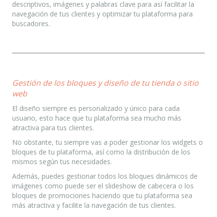
descriptivos, imágenes y palabras clave para así facilitar la
navegación de tus clientes y optimizar tu plataforma para
buscadores.
Gestión de los bloques y diseño de tu tienda o sitio
web
El diseño siempre es personalizado y único para cada
usuario, esto hace que tu plataforma sea mucho más
atractiva para tus clientes.
No obstante, tu siempre vas a poder gestionar los widgets o
bloques de tu plataforma, así como la distribución de los
mismos según tus necesidades.
Además, puedes gestionar todos los bloques dinámicos de
imágenes como puede ser el slideshow de cabecera o los
bloques de promociones haciendo que tu plataforma sea
más atractiva y facilite la navegación de tus clientes.