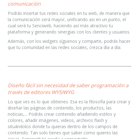
comunicación
Podrás insertar tus redes sociales en tu web, de manera que
la comunicación será mayor, unificando asi en un punto, el
cual será tu Senciweb, haciendo así más atractivo tu
plataforma y generando sinergias con los clientes y usuarios.
Además, con los widgets síguenos y comparte, podrás hacer
que tu comunidad en las redes sociales, crezca día a día.
Diseño fácil sin necesidad de saber programación a
través de editores WYSIWYG
Lo que ves es lo que obtienes. Esa es la filosofía para crear y
diseñar las páginas de contenido, los productos, las
noticias,... Podrás crear contenido añadiendo estilos y
colores, añadir imágenes, videos, archivos flash y
situándolos donde tu quieras dentro de los campos de
contenido. Tan solo tienes que saber como quieres las
cosas, Senciweb te ayuda a conseguirlo.