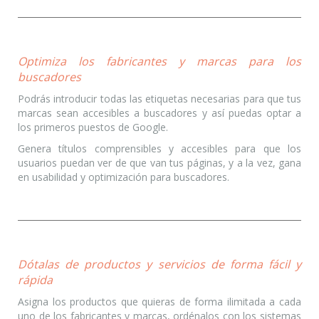
Optimiza los fabricantes y marcas para los
buscadores
Podrás introducir todas las etiquetas necesarias para que tus
marcas sean accesibles a buscadores y así puedas optar a
los primeros puestos de Google.
Genera títulos comprensibles y accesibles para que los
usuarios puedan ver de que van tus páginas, y a la vez, gana
en usabilidad y optimización para buscadores.
Dótalas de productos y servicios de forma fácil y
rápida
Asigna los productos que quieras de forma ilimitada a cada
uno de los fabricantes y marcas, ordénalos con los sistemas