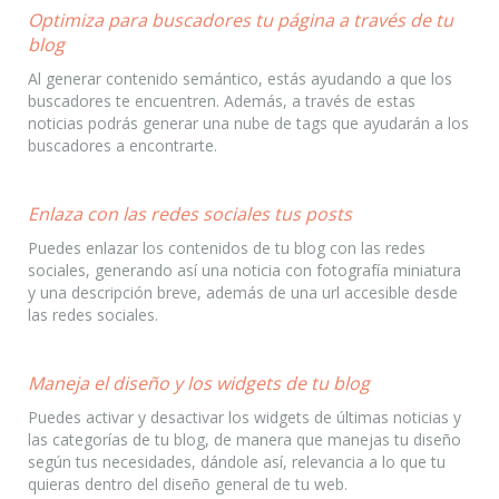
Optimiza para buscadores tu página a través de tu
blog
Al generar contenido semántico, estás ayudando a que los
buscadores te encuentren. Además, a través de estas
noticias podrás generar una nube de tags que ayudarán a los
buscadores a encontrarte.
Enlaza con las redes sociales tus posts
Puedes enlazar los contenidos de tu blog con las redes
sociales, generando así una noticia con fotografía miniatura
y una descripción breve, además de una url accesible desde
las redes sociales.
Maneja el diseño y los widgets de tu blog
Puedes activar y desactivar los widgets de últimas noticias y
las categorías de tu blog, de manera que manejas tu diseño
según tus necesidades, dándole así, relevancia a lo que tu
quieras dentro del diseño general de tu web.