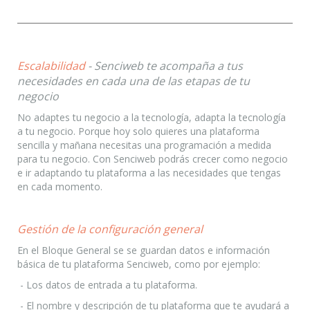
Escalabilidad
- Senciweb te acompaña a tus
necesidades en cada una de las etapas de tu
negocio
No adaptes tu negocio a la tecnología, adapta la tecnología
a tu negocio. Porque hoy solo quieres una plataforma
sencilla y mañana necesitas una programación a medida
para tu negocio. Con Senciweb podrás crecer como negocio
e ir adaptando tu plataforma a las necesidades que tengas
en cada momento.
Gestión de la configuración general
En el Bloque General se se guardan datos e información
básica de tu plataforma Senciweb, como por ejemplo:
- Los datos de entrada a tu plataforma.
- El nombre y descripción de tu plataforma que te ayudará a