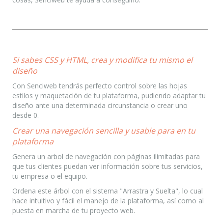
Si sabes CSS y HTML, crea y modifica tu mismo el
diseño
Con Senciweb tendrás perfecto control sobre las hojas
estilos y maquetación de tu plataforma, pudiendo adaptar tu
diseño ante una determinada circunstancia o crear uno
desde 0.
Crear una navegación sencilla y usable para en tu
plataforma
Genera un arbol de navegación con páginas ilimitadas para
que tus clientes puedan ver información sobre tus servicios,
tu empresa o el equipo.
Ordena este árbol con el sistema "Arrastra y Suelta", lo cual
hace intuitivo y fácil el manejo de la plataforma, así como al
puesta en marcha de tu proyecto web.