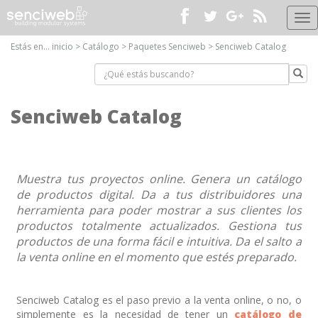
Me
pri
Estás en...
inicio
>
Catálogo
>
Paquetes Senciweb
>
Senciweb Catalog
Senciweb Catalog
Muestra tus proyectos online. Genera un catálogo
de productos digital. Da a tus distribuidores una
herramienta para poder mostrar a sus clientes los
productos totalmente actualizados. Gestiona tus
productos de una forma fácil e intuitiva. Da el salto a
la venta online en el momento que estés preparado.
Senciweb Catalog es el paso previo a la venta online, o no, o
simplemente es la necesidad de tener un
catálogo de