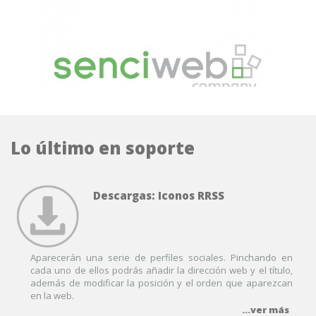
Lo último en soporte
Descargas: Iconos RRSS
Aparecerán una serie de perfiles sociales. Pinchando en
cada uno de ellos podrás añadir la dirección web y el título,
además de modificar la posición y el orden que aparezcan
en la web.
...ver más