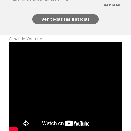
...ver más
Ver todas las noticias
Canal de Youtube