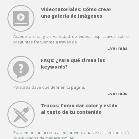
Videotutoriales: Cómo crear
una galería de imágenes
Accede a una gran variedad de videos explicativos sobre
preguntas frecuentes a través de
...ver más
FAQs: ¿Para qué sirven las
keywords?
Palabras clave que definen tu página.
...ver más
Trucos: Cómo dar color y estilo
al texto de tu contenido
Para empezar, acceda al editor web. Una vez allí, encontrará
que funciona de manera similar